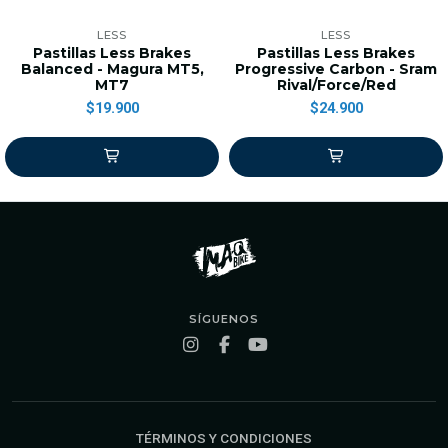
LESS
LESS
Pastillas Less Brakes
Pastillas Less Brakes
Balanced - Magura MT5,
Progressive Carbon - Sram
MT7
Rival/Force/Red
$19.900
$24.900
SÍGUENOS
TÉRMINOS Y CONDICIONES