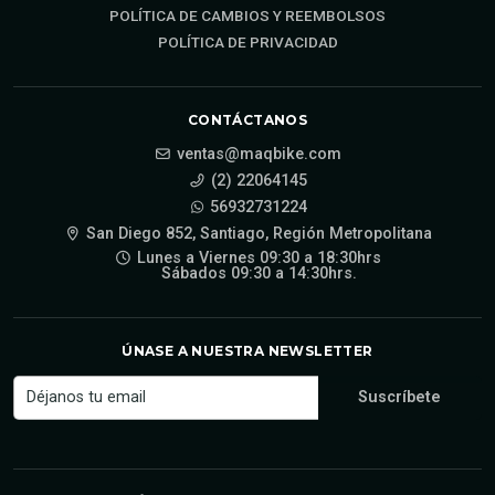
POLÍTICA DE CAMBIOS Y REEMBOLSOS
POLÍTICA DE PRIVACIDAD
CONTÁCTANOS
ventas@maqbike.com
(2) 22064145
56932731224
San Diego 852, Santiago, Región Metropolitana
Lunes a Viernes 09:30 a 18:30hrs
Sábados 09:30 a 14:30hrs.
ÚNASE A NUESTRA NEWSLETTER