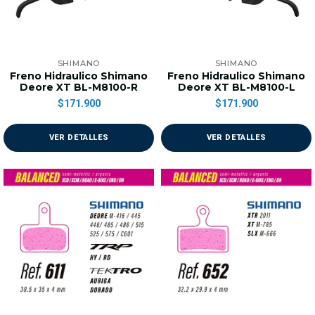
SHIMANO
SHIMANO
Freno Hidraulico Shimano
Freno Hidraulico Shimano
Deore XT BL-M8100-R
Deore XT BL-M8100-L
$171.900
$171.900
VER DETALLES
VER DETALLES