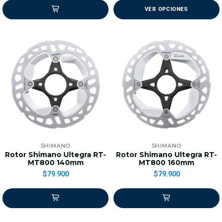
VER OPCIONES
SHIMANO
SHIMANO
Rotor Shimano Ultegra RT-
Rotor Shimano Ultegra RT-
MT800 140mm
MT800 160mm
$79.900
$79.900