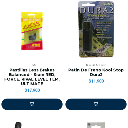
LESS
KOOLSTOP
Pastillas Less Brakes
Patin De Freno Kool Stop
Balanced - Sram RED,
Dura2
FORCE, RIVAL LEVEL TLM,
$11.900
ULTIMATE
$17.900