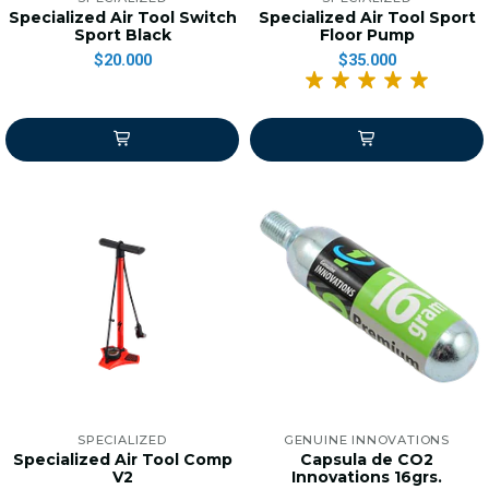
Specialized Air Tool Switch
Specialized Air Tool Sport
Sport Black
Floor Pump
$20.000
$35.000
SPECIALIZED
GENUINE INNOVATIONS
Specialized Air Tool Comp
Capsula de CO2
V2
Innovations 16grs.