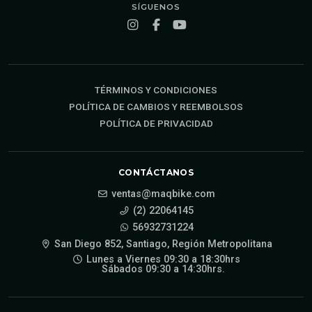
SÍGUENOS
TÉRMINOS Y CONDICIONES
POLÍTICA DE CAMBIOS Y REEMBOLSOS
POLÍTICA DE PRIVACIDAD
CONTÁCTANOS
ventas@maqbike.com
(2) 22064145
56932731224
San Diego 852, Santiago, Región Metropolitana
Lunes a Viernes 09:30 a 18:30hrs
Sábados 09:30 a 14:30hrs.