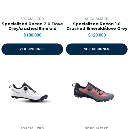
SPECIALIZED
SPECIALIZED
Specialized Recon 2.0 Dove
Specialized Recon 1.0
Grey/crushed Emerald
Crushed Emerald/dove Grey
$180.000
$120.000
VER OPCIONES
VER OPCIONES
SPECIALIZED
SPECIALIZED