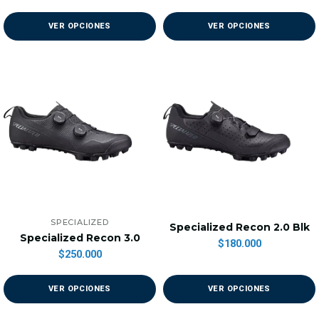
VER OPCIONES
VER OPCIONES
SPECIALIZED
Specialized Recon 2.0 Blk
Specialized Recon 3.0
$180.000
$250.000
VER OPCIONES
VER OPCIONES