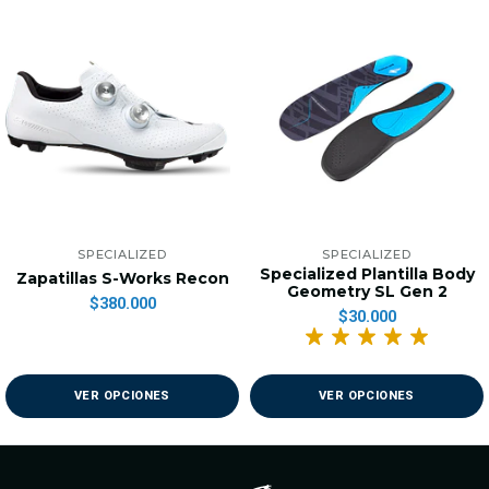
SPECIALIZED
SPECIALIZED
Specialized Plantilla Body
Zapatillas S-Works Recon
Geometry SL Gen 2
$380.000
$30.000
VER OPCIONES
VER OPCIONES