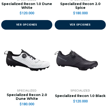
Specialized Recon 1.0 Dune
Specialized Recon 2.0
White
Spice
$120.000
$180.000
VER OPCIONES
VER OPCIONES
SPECIALIZED
SPECIALIZED
Specialized Recon 2.0
Specialized Recon 1.0 Black
Dune White
$120.000
$180.000