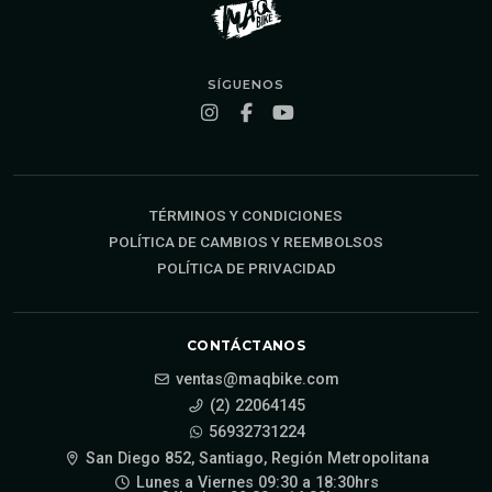
SÍGUENOS
TÉRMINOS Y CONDICIONES
POLÍTICA DE CAMBIOS Y REEMBOLSOS
POLÍTICA DE PRIVACIDAD
CONTÁCTANOS
ventas@maqbike.com
(2) 22064145
56932731224
San Diego 852, Santiago, Región Metropolitana
Lunes a Viernes 09:30 a 18:30hrs