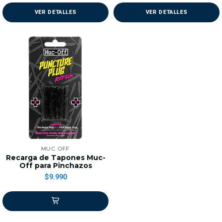
VER DETALLES
VER DETALLES
MUC OFF
Recarga de Tapones Muc-
Off para Pinchazos
$9.990