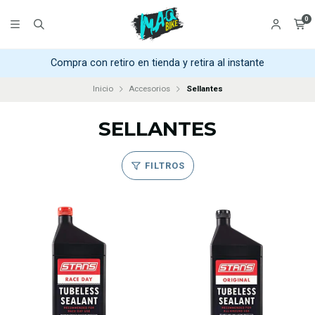
0
Compra con retiro en tienda y retira al instante
Inicio
Accesorios
Sellantes
SELLANTES
FILTROS