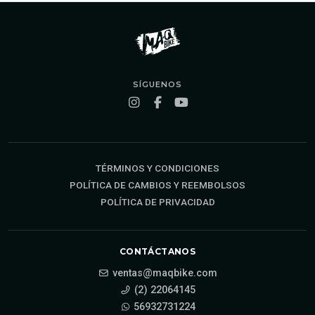
SÍGUENOS
TÉRMINOS Y CONDICIONES
POLÍTICA DE CAMBIOS Y REEMBOLSOS
POLÍTICA DE PRIVACIDAD
CONTÁCTANOS
ventas@maqbike.com
(2) 22064145
56932731224