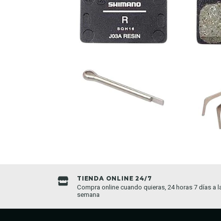
TIENDA ONLINE 24/7
da establecida
Compra online cuando quieras, 24 horas 7 días a l
semana