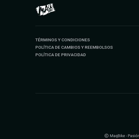
TÉRMINOS Y CONDICIONES
POLÍTICA DE CAMBIOS Y REEMBOLSOS
POLÍTICA DE PRIVACIDAD
MaqBike - Pasión