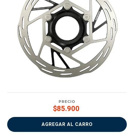
PRECIO
$85.900
AGREGAR AL CARRO