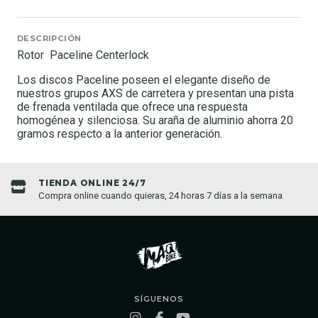
DESCRIPCIÓN
Rotor Paceline Centerlock
Los discos Paceline poseen el elegante diseño de
nuestros grupos AXS de carretera y presentan una pista
de frenada ventilada que ofrece una respuesta
homogénea y silenciosa. Su araña de aluminio ahorra 20
gramos respecto a la anterior generación.
TIENDA ONLINE 24/7
Compra online cuando quieras, 24 horas 7 días a la semana
SÍGUENOS