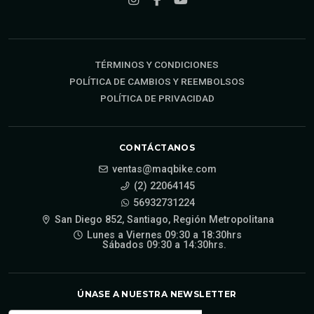
TÉRMINOS Y CONDICIONES
POLÍTICA DE CAMBIOS Y REEMBOLSOS
POLÍTICA DE PRIVACIDAD
CONTÁCTANOS
ventas@maqbike.com
(2) 22064145
56932731224
San Diego 852, Santiago, Región Metropolitana
Lunes a Viernes 09:30 a 18:30hrs
Sábados 09:30 a 14:30hrs.
ÚNASE A NUESTRA NEWSLETTER