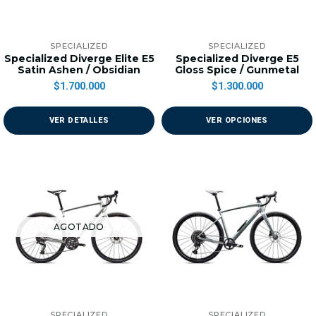
SPECIALIZED
SPECIALIZED
Specialized Diverge Elite E5
Specialized Diverge E5
Satin Ashen / Obsidian
Gloss Spice / Gunmetal
$1.700.000
$1.300.000
VER DETALLES
VER OPCIONES
AGOTADO
SPECIALIZED
SPECIALIZED