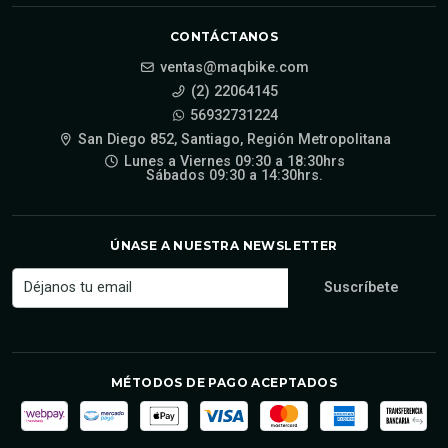
CONTÁCTANOS
ventas@maqbike.com
(2) 22064145
56932731224
San Diego 852, Santiago, Región Metropolitana
Lunes a Viernes 09:30 a 18:30hrs
Sábados 09:30 a 14:30hrs.
ÚNASE A NUESTRA NEWSLETTER
MÉTODOS DE PAGO ACEPTADOS