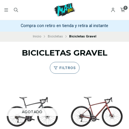
0
Compra con retiro en tienda y retira al instante
Inicio
Bicicletas
Bicicletas Gravel
BICICLETAS GRAVEL
FILTROS
AGOTADO