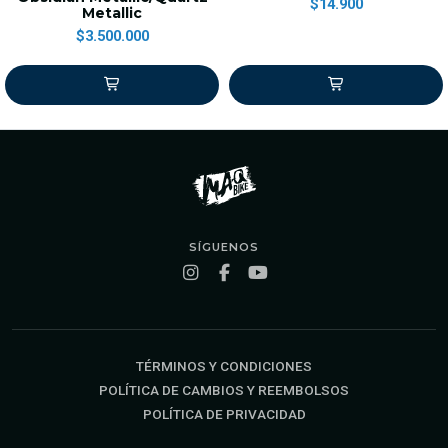
$14.900
Metallic
$3.500.000
SÍGUENOS
TÉRMINOS Y CONDICIONES
POLÍTICA DE CAMBIOS Y REEMBOLSOS
POLÍTICA DE PRIVACIDAD