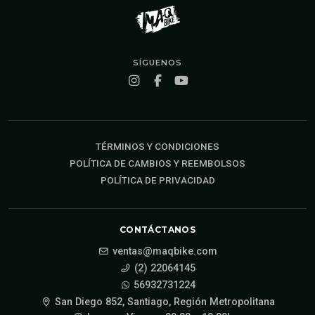
SÍGUENOS
TÉRMINOS Y CONDICIONES
POLÍTICA DE CAMBIOS Y REEMBOLSOS
POLÍTICA DE PRIVACIDAD
CONTÁCTANOS
ventas@maqbike.com
(2) 22064145
56932731224
San Diego 852, Santiago, Región Metropolitana