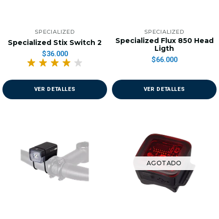
SPECIALIZED
SPECIALIZED
Specialized Flux 850 Head
Specialized Stix Switch 2
Ligth
$36.000
$66.000
VER DETALLES
VER DETALLES
AGOTADO