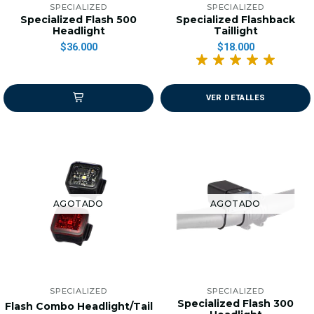
SPECIALIZED
SPECIALIZED
Specialized Flash 500
Specialized Flashback
Headlight
Taillight
$36.000
$18.000
VER DETALLES
AGOTADO
AGOTADO
SPECIALIZED
SPECIALIZED
Specialized Flash 300
Flash Combo Headlight/Tail