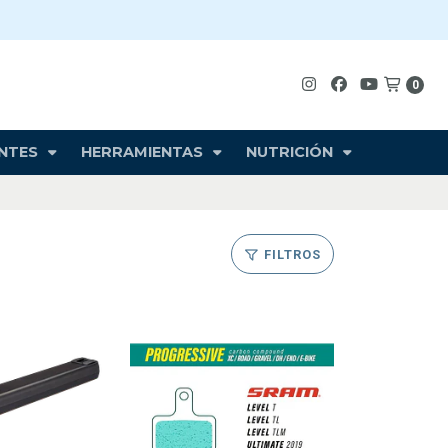
0
NTES
HERRAMIENTAS
NUTRICIÓN
FILTROS