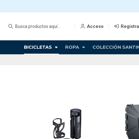
Acceso
Registr
BICICLETAS
ROPA
COLECCIÓN SANTIN