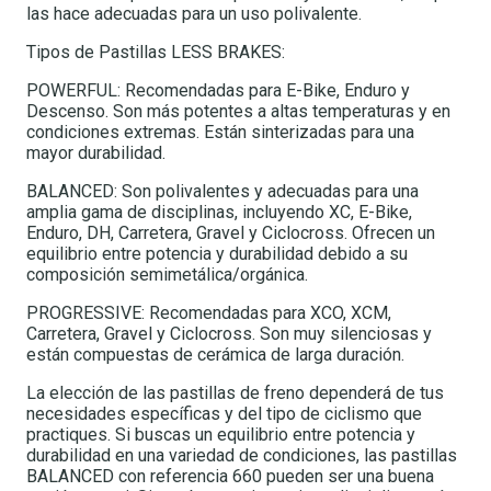
las hace adecuadas para un uso polivalente.
Tipos de Pastillas LESS BRAKES:
POWERFUL: Recomendadas para E-Bike, Enduro y
Descenso. Son más potentes a altas temperaturas y en
condiciones extremas. Están sinterizadas para una
mayor durabilidad.
BALANCED: Son polivalentes y adecuadas para una
amplia gama de disciplinas, incluyendo XC, E-Bike,
Enduro, DH, Carretera, Gravel y Ciclocross. Ofrecen un
equilibrio entre potencia y durabilidad debido a su
composición semimetálica/orgánica.
PROGRESSIVE: Recomendadas para XCO, XCM,
Carretera, Gravel y Ciclocross. Son muy silenciosas y
están compuestas de cerámica de larga duración.
La elección de las pastillas de freno dependerá de tus
necesidades específicas y del tipo de ciclismo que
practiques. Si buscas un equilibrio entre potencia y
durabilidad en una variedad de condiciones, las pastillas
BALANCED con referencia 660 pueden ser una buena