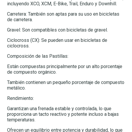
incluyendo XCO, XCM, E-Bike, Trail, Enduro y Downhill.
Carretera: También son aptas para su uso en bicicletas
de carretera.
Gravel: Son compatibles con bicicletas de gravel.
Ciclocross (CX): Se pueden usar en bicicletas de
ciclocross.
Composición de las Pastillas:
Están compuestas principalmente por un alto porcentaje
de compuesto orgánico.
También contienen un pequeño porcentaje de compuesto
metálico.
Rendimiento:
Garantizan una frenada estable y controlada, lo que
proporciona un tacto reactivo y potente incluso a bajas
temperaturas.
Ofrecen un equilibrio entre potencia y durabilidad, lo que