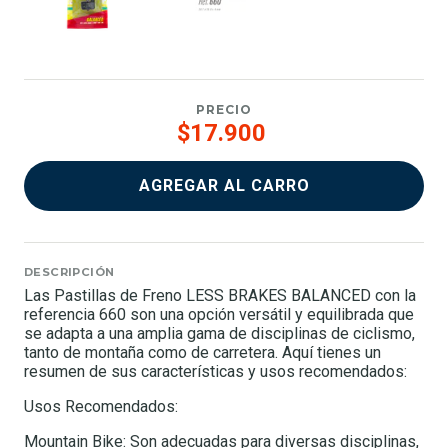
PRECIO
$17.900
AGREGAR AL CARRO
DESCRIPCIÓN
Las Pastillas de Freno LESS BRAKES BALANCED con la
referencia 660 son una opción versátil y equilibrada que
se adapta a una amplia gama de disciplinas de ciclismo,
tanto de montaña como de carretera. Aquí tienes un
resumen de sus características y usos recomendados:
Usos Recomendados:
Mountain Bike: Son adecuadas para diversas disciplinas,