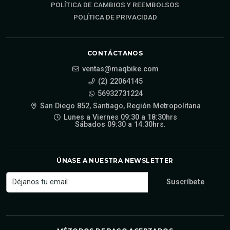
POLÍTICA DE CAMBIOS Y REEMBOLSOS
POLÍTICA DE PRIVACIDAD
CONTÁCTANOS
ventas@maqbike.com
(2) 22064145
56932731224
San Diego 852, Santiago, Región Metropolitana
Lunes a Viernes 09:30 a 18:30hrs
Sábados 09:30 a 14:30hrs.
ÚNASE A NUESTRA NEWSLETTER