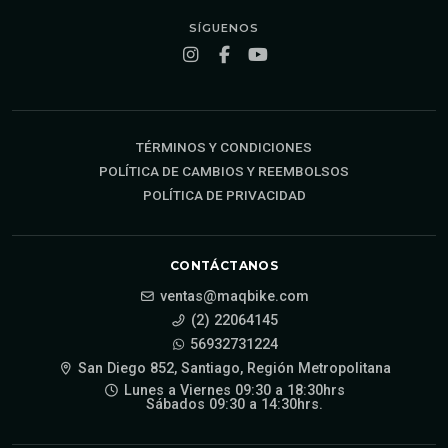
SÍGUENOS
TÉRMINOS Y CONDICIONES
POLÍTICA DE CAMBIOS Y REEMBOLSOS
POLÍTICA DE PRIVACIDAD
CONTÁCTANOS
ventas@maqbike.com
(2) 22064145
56932731224
San Diego 852, Santiago, Región Metropolitana
Lunes a Viernes 09:30 a 18:30hrs
Sábados 09:30 a 14:30hrs.