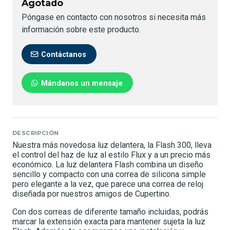
Agotado
Póngase en contacto con nosotros si necesita más
información sobre este producto.
Contáctanos
Mándanos un mensaje
DESCRIPCIÓN
Nuestra más novedosa luz delantera, la Flash 300, lleva
el control del haz de luz al estilo Flux y a un precio más
económico. La luz delantera Flash combina un diseño
sencillo y compacto con una correa de silicona simple
pero elegante a la vez, que parece una correa de reloj
diseñada por nuestros amigos de Cupertino.
Con dos correas de diferente tamaño incluidas, podrás
marcar la extensión exacta para mantener sujeta la luz