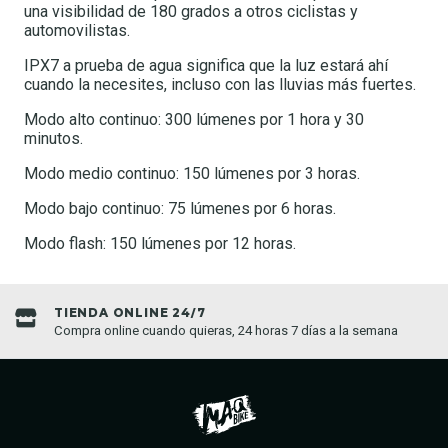
una visibilidad de 180 grados a otros ciclistas y
automovilistas.
IPX7 a prueba de agua significa que la luz estará ahí
cuando la necesites, incluso con las lluvias más fuertes.
Modo alto continuo: 300 lúmenes por 1 hora y 30
minutos.
Modo medio continuo: 150 lúmenes por 3 horas.
Modo bajo continuo: 75 lúmenes por 6 horas.
Modo flash: 150 lúmenes por 12 horas.
ENVIOS A TODO CHIL
ras, 24 horas 7 días a la semana
Enviamos a todo Chile