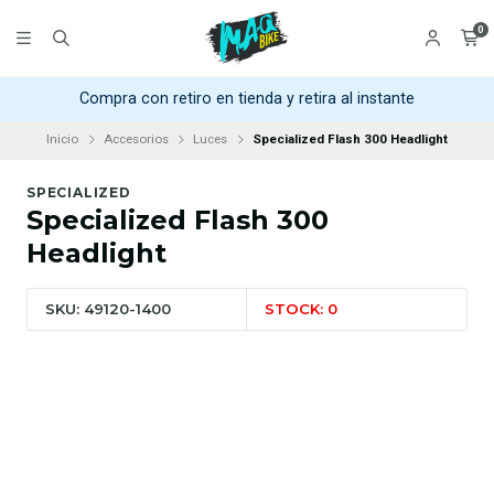
0
Compra con retiro en tienda y retira al instante
Inicio
Accesorios
Luces
Specialized Flash 300 Headlight
SPECIALIZED
Specialized Flash 300
Headlight
SKU: 49120-1400
STOCK: 0