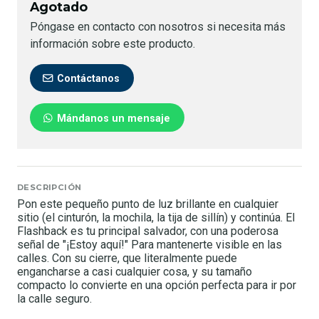
Agotado
Póngase en contacto con nosotros si necesita más
información sobre este producto.
Contáctanos
Mándanos un mensaje
DESCRIPCIÓN
Pon este pequeño punto de luz brillante en cualquier
sitio (el cinturón, la mochila, la tija de sillín) y continúa. El
Flashback es tu principal salvador, con una poderosa
señal de "¡Estoy aquí!" Para mantenerte visible en las
calles. Con su cierre, que literalmente puede
engancharse a casi cualquier cosa, y su tamaño
compacto lo convierte en una opción perfecta para ir por
la calle seguro.