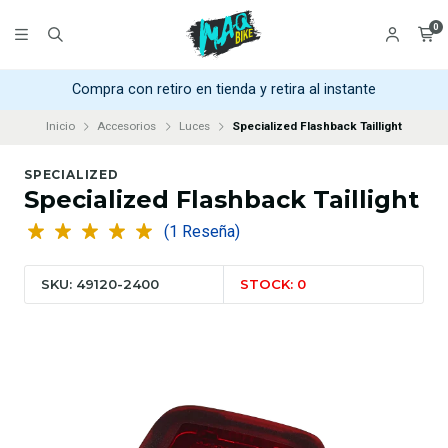
0
Compra con retiro en tienda y retira al instante
Inicio
Accesorios
Luces
Specialized Flashback Taillight
SPECIALIZED
Specialized Flashback Taillight
(1 Reseña)
SKU: 49120-2400
STOCK: 0