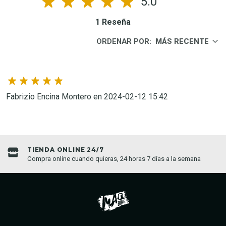
5.0
1 Reseña
ORDENAR POR:
MÁS RECENTE
Fabrizio Encina Montero en 2024-02-12 15:42
TIENDA ONLINE 24/7
Compra online cuando quieras, 24 horas 7 días a la semana