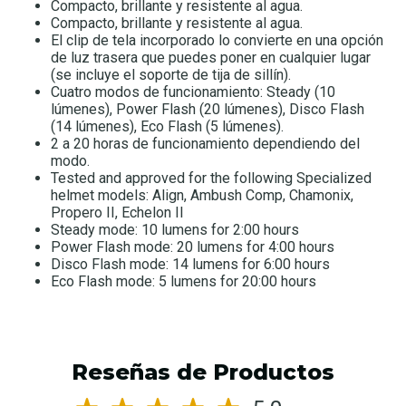
Compacto, brillante y resistente al agua.
Compacto, brillante y resistente al agua.
El clip de tela incorporado lo convierte en una opción
de luz trasera que puedes poner en cualquier lugar
(se incluye el soporte de tija de sillín).
Cuatro modos de funcionamiento: Steady (10
lúmenes), Power Flash (20 lúmenes), Disco Flash
(14 lúmenes), Eco Flash (5 lúmenes).
2 a 20 horas de funcionamiento dependiendo del
modo.
Tested and approved for the following Specialized
helmet models: Align, Ambush Comp, Chamonix,
Propero II, Echelon II
Steady mode: 10 lumens for 2:00 hours
Power Flash mode: 20 lumens for 4:00 hours
Disco Flash mode: 14 lumens for 6:00 hours
Eco Flash mode: 5 lumens for 20:00 hours
Reseñas de Productos