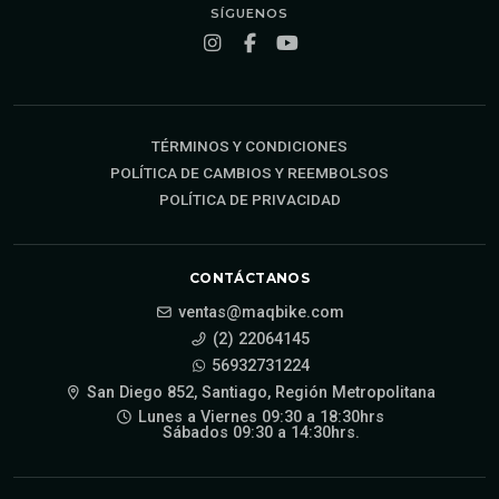
SÍGUENOS
TÉRMINOS Y CONDICIONES
POLÍTICA DE CAMBIOS Y REEMBOLSOS
POLÍTICA DE PRIVACIDAD
CONTÁCTANOS
ventas@maqbike.com
(2) 22064145
56932731224
San Diego 852, Santiago, Región Metropolitana
Lunes a Viernes 09:30 a 18:30hrs
Sábados 09:30 a 14:30hrs.