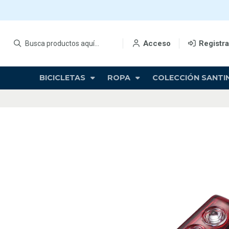
Acceso
Registr
BICICLETAS
ROPA
COLECCIÓN SANTIN