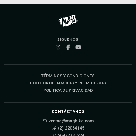
SÍGUENOS
TÉRMINOS Y CONDICIONES
POLÍTICA DE CAMBIOS Y REEMBOLSOS
POLÍTICA DE PRIVACIDAD
CONTÁCTANOS
ventas@maqbike.com
(2) 22064145
56932731224