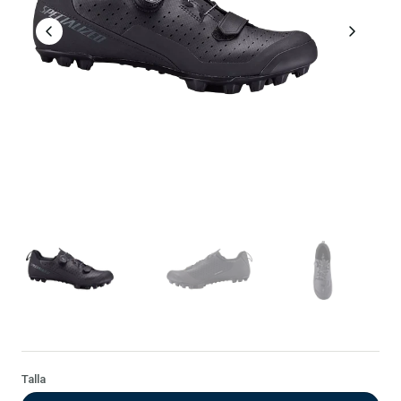
Talla