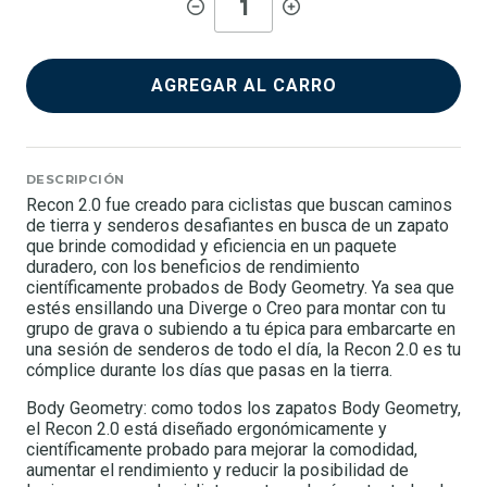
AGREGAR AL CARRO
DESCRIPCIÓN
Recon 2.0 fue creado para ciclistas que buscan caminos
de tierra y senderos desafiantes en busca de un zapato
que brinde comodidad y eficiencia en un paquete
duradero, con los beneficios de rendimiento
científicamente probados de Body Geometry. Ya sea que
estés ensillando una Diverge o Creo para montar con tu
grupo de grava o subiendo a tu épica para embarcarte en
una sesión de senderos de todo el día, la Recon 2.0 es tu
cómplice durante los días que pasas en la tierra.
Body Geometry: como todos los zapatos Body Geometry,
el Recon 2.0 está diseñado ergonómicamente y
científicamente probado para mejorar la comodidad,
aumentar el rendimiento y reducir la posibilidad de