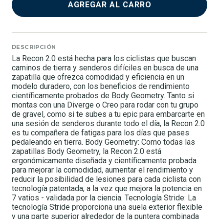
AGREGAR AL CARRO
DESCRIPCIÓN
La Recon 2.0 está hecha para los ciclistas que buscan
caminos de tierra y senderos difíciles en busca de una
zapatilla que ofrezca comodidad y eficiencia en un
modelo duradero, con los beneficios de rendimiento
científicamente probados de Body Geometry. Tanto si
montas con una Diverge o Creo para rodar con tu grupo
de gravel, como si te subes a tu epic para embarcarte en
una sesión de senderos durante todo el día, la Recon 2.0
es tu compañera de fatigas para los días que pases
pedaleando en tierra. Body Geometry: Como todas las
zapatillas Body Geometry, la Recon 2.0 está
ergonómicamente diseñada y científicamente probada
para mejorar la comodidad, aumentar el rendimiento y
reducir la posibilidad de lesiones para cada ciclista con
tecnología patentada, a la vez que mejora la potencia en
7 vatios - validada por la ciencia. Tecnología Stride: La
tecnología Stride proporciona una suela exterior flexible
y una parte superior alrededor de la puntera combinada