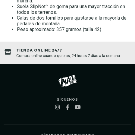
marcha.
Suela SlipNot™ de goma para una mayor tracción en
todos los terrenos.
Calas de dos tornillos para ajustarse a la mayoría de
pedales de montaña.
Peso aproximado: 357 gramos (talla 42)
TIENDA ONLINE 24/7
Compra online cuando quieras, 24 horas 7 días a la semana
SÍGUENOS