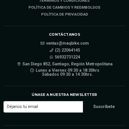
TÉRMINOS Y CONDICIONES
POLÍTICA DE CAMBIOS Y REEMBOLSOS
POLÍTICA DE PRIVACIDAD
CONTÁCTANOS
ventas@maqbike.com
(2) 22064145
56932731224
San Diego 852, Santiago, Región Metropolitana
Lunes a Viernes 09:30 a 18:30hrs
Sábados 09:30 a 14:30hrs.
ÚNASE A NUESTRA NEWSLETTER