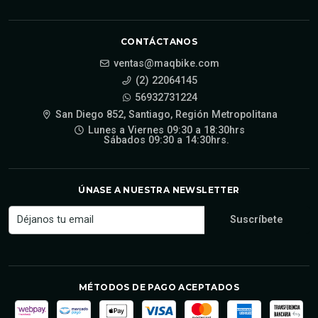
CONTÁCTANOS
ventas@maqbike.com
(2) 22064145
56932731224
San Diego 852, Santiago, Región Metropolitana
Lunes a Viernes 09:30 a 18:30hrs
Sábados 09:30 a 14:30hrs.
ÚNASE A NUESTRA NEWSLETTER
MÉTODOS DE PAGO ACEPTADOS