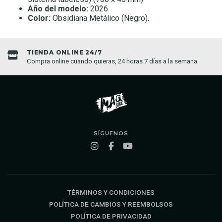
Año del modelo:
2026
Color:
Obsidiana Metálico (Negro).
TIENDA ONLINE 24/7
Compra online cuando quieras, 24 horas 7 días a la semana
SÍGUENOS
TÉRMINOS Y CONDICIONES
POLÍTICA DE CAMBIOS Y REEMBOLSOS
POLÍTICA DE PRIVACIDAD