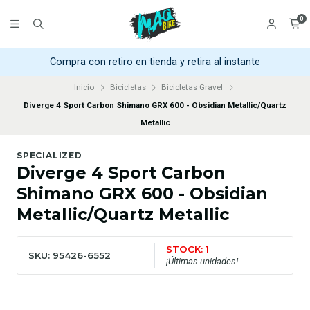
0
Compra con retiro en tienda y retira al instante
Inicio
Bicicletas
Bicicletas Gravel
Diverge 4 Sport Carbon Shimano GRX 600 - Obsidian Metallic/Quartz
Metallic
SPECIALIZED
Diverge 4 Sport Carbon
Shimano GRX 600 - Obsidian
Metallic/Quartz Metallic
STOCK: 1
SKU: 95426-6552
¡Últimas unidades!