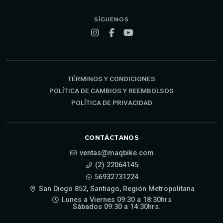
SÍGUENOS
TÉRMINOS Y CONDICIONES
POLÍTICA DE CAMBIOS Y REEMBOLSOS
POLÍTICA DE PRIVACIDAD
CONTÁCTANOS
ventas@maqbike.com
(2) 22064145
56932731224
San Diego 852, Santiago, Región Metropolitana
Lunes a Viernes 09:30 a 18:30hrs
Sábados 09:30 a 14:30hrs.