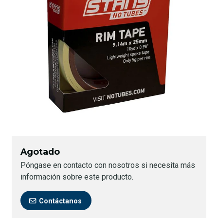
Agotado
Póngase en contacto con nosotros si necesita más
información sobre este producto.
Contáctanos