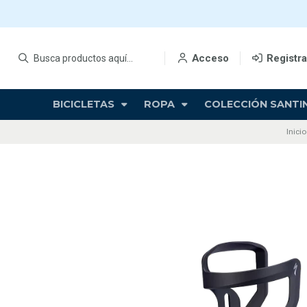
Acceso
Registr
BICICLETAS
ROPA
COLECCIÓN SANTIN
Inicio