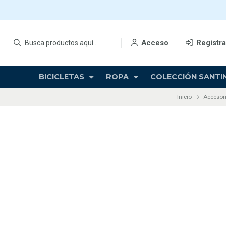
Acceso
Registr
BICICLETAS
ROPA
COLECCIÓN SANTIN
Inicio
Accesor