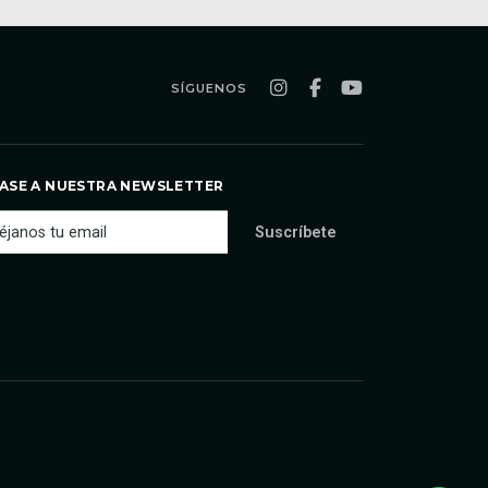
SÍGUENOS
ASE A NUESTRA NEWSLETTER