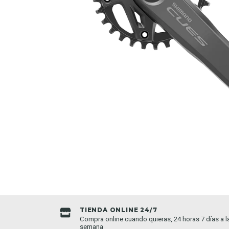
TIENDA ONLINE 24/7
da establecida
Compra online cuando quieras, 24 horas 7 días a l
semana