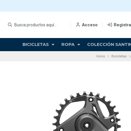
Acceso
Registr
BICICLETAS
ROPA
COLECCIÓN SANTIN
Inicio
Bicicletas