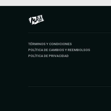
TÉRMINOS Y CONDICIONES
POLÍTICA DE CAMBIOS Y REEMBOLSOS
POLÍTICA DE PRIVACIDAD