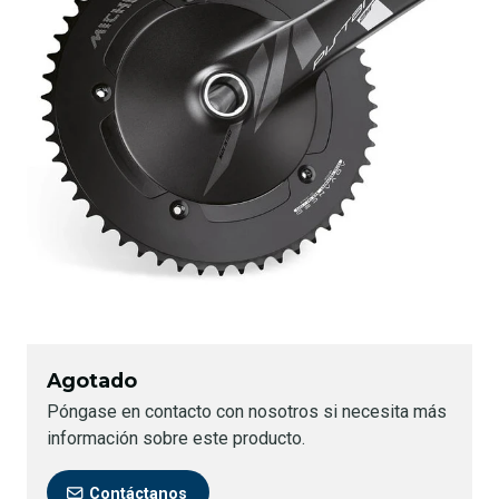
Agotado
Póngase en contacto con nosotros si necesita más
información sobre este producto.
Contáctanos