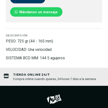
Mándanos un mensaje
DESCRIPCIÓN
PESO: 725 gr (44 - 165 mm)
VELOCIDAD: Una velocidad
SISTEMA BCD MM: 144 5 agujeros
TIENDA ONLINE 24/7
Compra online cuando quieras, 24 horas 7 días a la semana