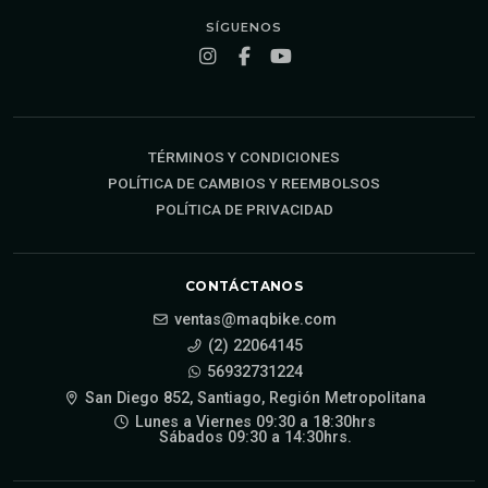
SÍGUENOS
TÉRMINOS Y CONDICIONES
POLÍTICA DE CAMBIOS Y REEMBOLSOS
POLÍTICA DE PRIVACIDAD
CONTÁCTANOS
ventas@maqbike.com
(2) 22064145
56932731224
San Diego 852, Santiago, Región Metropolitana
Lunes a Viernes 09:30 a 18:30hrs
Sábados 09:30 a 14:30hrs.