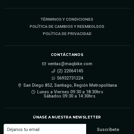
TÉRMINOS Y CONDICIONES
POLÍTICA DE CAMBIOS Y REEMBOLSOS
POLÍTICA DE PRIVACIDAD
CONTÁCTANOS
ventas@maqbike.com
(2) 22064145
56932731224
San Diego 852, Santiago, Región Metropolitana
Lunes a Viernes 09:30 a 18:30hrs
Sábados 09:30 a 14:30hrs.
ÚNASE A NUESTRA NEWSLETTER