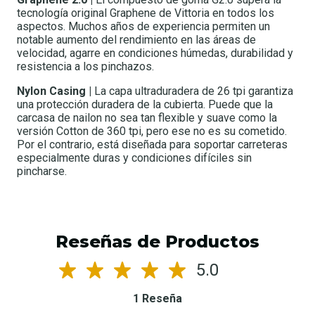
tecnología original Graphene de Vittoria en todos los
aspectos. Muchos años de experiencia permiten un
notable aumento del rendimiento en las áreas de
velocidad, agarre en condiciones húmedas, durabilidad y
resistencia a los pinchazos.
Nylon Casing |
La capa ultraduradera de 26 tpi garantiza
una protección duradera de la cubierta. Puede que la
carcasa de nailon no sea tan flexible y suave como la
versión Cotton de 360 tpi, pero ese no es su cometido.
Por el contrario, está diseñada para soportar carreteras
especialmente duras y condiciones difíciles sin
pincharse.
Reseñas de Productos
5.0
1 Reseña