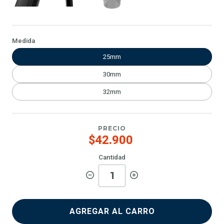
Medida
25mm
30mm
32mm
PRECIO
$42.900
Cantidad
AGREGAR AL CARRO