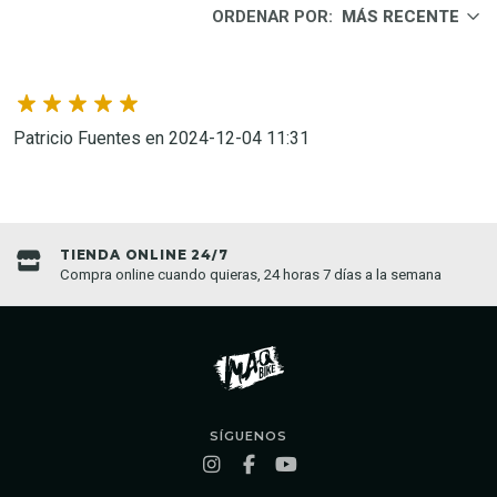
ORDENAR POR:
MÁS RECENTE
Patricio Fuentes en 2024-12-04 11:31
TIENDA ONLINE 24/7
Compra online cuando quieras, 24 horas 7 días a la semana
SÍGUENOS