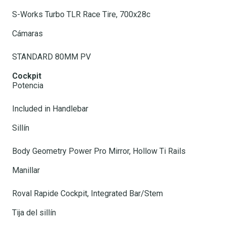
S-Works Turbo TLR Race Tire, 700x28c
Cámaras
STANDARD 80MM PV
Cockpit
Potencia
Included in Handlebar
Sillín
Body Geometry Power Pro Mirror, Hollow Ti Rails
Manillar
Roval Rapide Cockpit, Integrated Bar/Stem
Tija del sillín