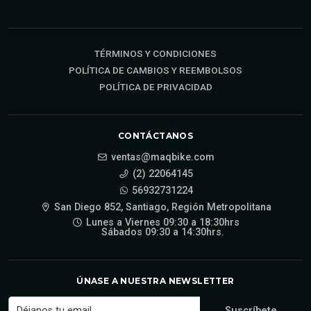
TÉRMINOS Y CONDICIONES
POLÍTICA DE CAMBIOS Y REEMBOLSOS
POLÍTICA DE PRIVACIDAD
CONTÁCTANOS
ventas@maqbike.com
(2) 22064145
56932731224
San Diego 852, Santiago, Región Metropolitana
Lunes a Viernes 09:30 a 18:30hrs
Sábados 09:30 a 14:30hrs.
ÚNASE A NUESTRA NEWSLETTER