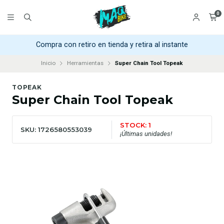
0
Compra con retiro en tienda y retira al instante
Inicio
Herramientas
Super Chain Tool Topeak
TOPEAK
Super Chain Tool Topeak
STOCK: 1
SKU: 1726580553039
¡Últimas unidades!