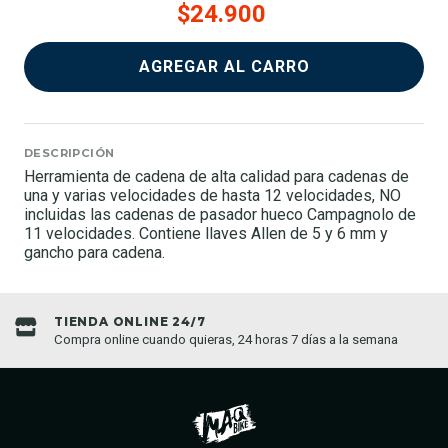
$24.900
AGREGAR AL CARRO
DESCRIPCIÓN
Herramienta de cadena de alta calidad para cadenas de
una y varias velocidades de hasta 12 velocidades, NO
incluidas las cadenas de pasador hueco Campagnolo de
11 velocidades. Contiene llaves Allen de 5 y 6 mm y
gancho para cadena.
TIENDA ONLINE 24/7
Compra online cuando quieras, 24 horas 7 días a la semana