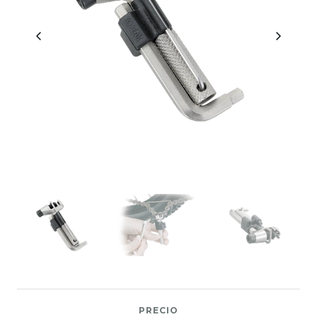
PRECIO