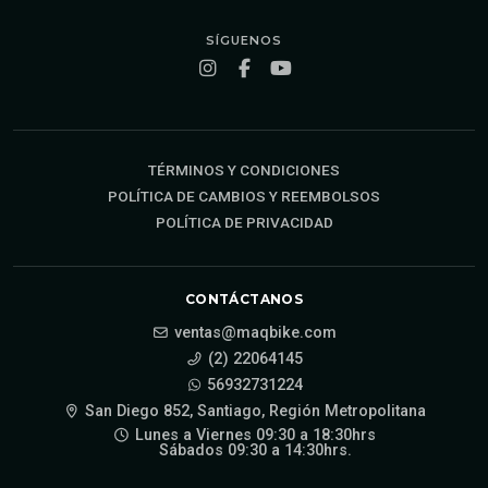
SÍGUENOS
TÉRMINOS Y CONDICIONES
POLÍTICA DE CAMBIOS Y REEMBOLSOS
POLÍTICA DE PRIVACIDAD
CONTÁCTANOS
ventas@maqbike.com
(2) 22064145
56932731224
San Diego 852, Santiago, Región Metropolitana
Lunes a Viernes 09:30 a 18:30hrs
Sábados 09:30 a 14:30hrs.