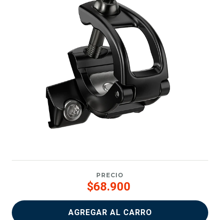
PRECIO
$68.900
AGREGAR AL CARRO