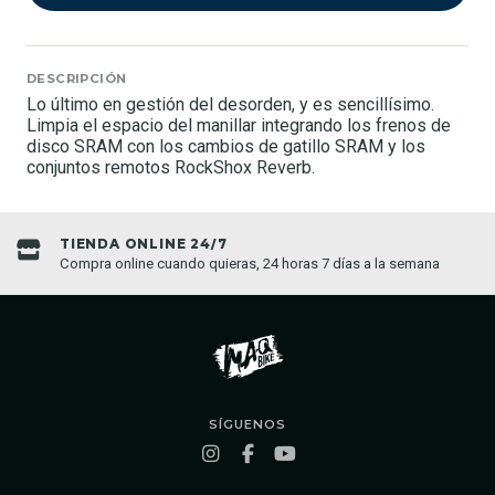
DESCRIPCIÓN
Lo último en gestión del desorden, y es sencillísimo.
Limpia el espacio del manillar integrando los frenos de
disco SRAM con los cambios de gatillo SRAM y los
conjuntos remotos RockShox Reverb.
TIENDA ONLINE 24/7
Compra online cuando quieras, 24 horas 7 días a la semana
SÍGUENOS