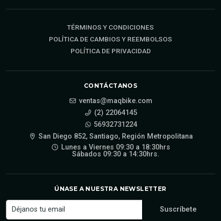
TÉRMINOS Y CONDICIONES
POLÍTICA DE CAMBIOS Y REEMBOLSOS
POLÍTICA DE PRIVACIDAD
CONTÁCTANOS
ventas@maqbike.com
(2) 22064145
56932731224
San Diego 852, Santiago, Región Metropolitana
Lunes a Viernes 09:30 a 18:30hrs
Sábados 09:30 a 14:30hrs.
ÚNASE A NUESTRA NEWSLETTER