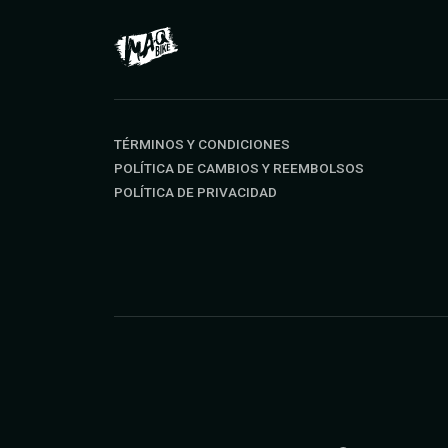
TÉRMINOS Y CONDICIONES
POLÍTICA DE CAMBIOS Y REEMBOLSOS
POLÍTICA DE PRIVACIDAD