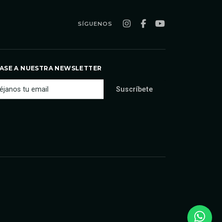
SÍGUENOS
ASE A NUESTRA NEWSLETTER