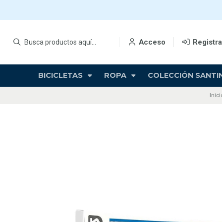
Acceso
Registr
BICICLETAS
ROPA
COLECCIÓN SANTIN
Inici