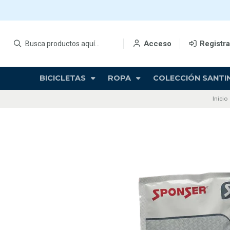
Acceso
Registr
BICICLETAS
ROPA
COLECCIÓN SANTIN
Inicio