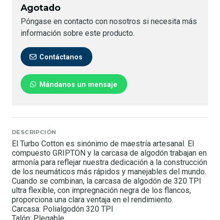
Agotado
Póngase en contacto con nosotros si necesita más
información sobre este producto.
Contáctanos
Mándanos un mensaje
DESCRIPCIÓN
El Turbo Cotton es sinónimo de maestría artesanal. El
compuesto GRIPTON y la carcasa de algodón trabajan en
armonía para reflejar nuestra dedicación a la construcción
de los neumáticos más rápidos y manejables del mundo.
Cuando se combinan, la carcasa de algodón de 320 TPI
ultra flexible, con impregnación negra de los flancos,
proporciona una clara ventaja en el rendimiento.
Carcasa: Polialgodón 320 TPI
Talón: Plegable