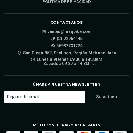
POLÍTICA DE PRIVACIDAD
CONTÁCTANOS
ventas@maqbike.com
(2) 22064145
56932731224
San Diego 852, Santiago, Región Metropolitana
Lunes a Viernes 09:30 a 18:30hrs
Sábados 09:30 a 14:30hrs.
ÚNASE A NUESTRA NEWSLETTER
MÉTODOS DE PAGO ACEPTADOS