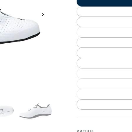
PRECIO