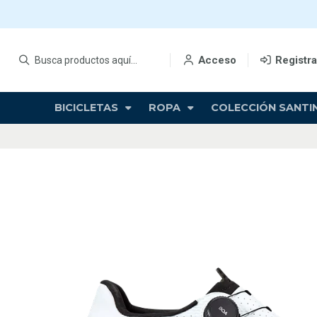
Acceso
Registr
BICICLETAS
ROPA
COLECCIÓN SANTIN