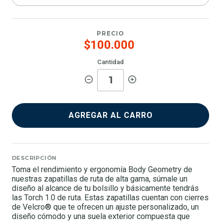
PRECIO
$100.000
Cantidad
AGREGAR AL CARRO
DESCRIPCIÓN
Toma el rendimiento y ergonomía Body Geometry de
nuestras zapatillas de ruta de alta gama, súmale un
diseño al alcance de tu bolsillo y básicamente tendrás
las Torch 1.0 de ruta. Estas zapatillas cuentan con cierres
de Velcro® que te ofrecen un ajuste personalizado, un
diseño cómodo y una suela exterior compuesta que