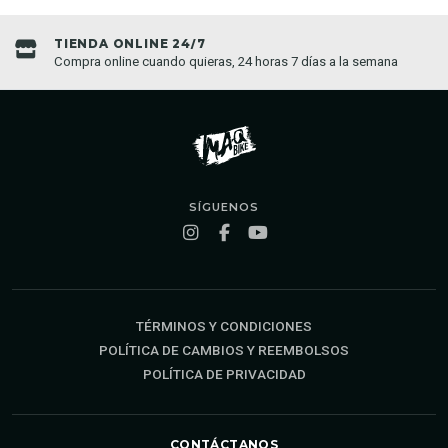
TIENDA ONLINE 24/7
Compra online cuando quieras, 24 horas 7 días a la semana
SÍGUENOS
TÉRMINOS Y CONDICIONES
POLÍTICA DE CAMBIOS Y REEMBOLSOS
POLÍTICA DE PRIVACIDAD
CONTÁCTANOS