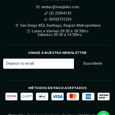
ventas@maqbike.com
(2) 22064145
56932731224
San Diego 852, Santiago, Región Metropolitana
Lunes a Viernes 09:30 a 18:30hrs
Sábados 09:30 a 14:30hrs.
ÚNASE A NUESTRA NEWSLETTER
MÉTODOS DE PAGO ACEPTADOS