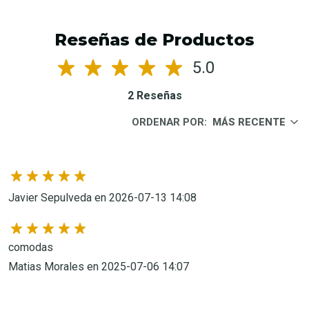
Reseñas de Productos
5.0
2 Reseñas
ORDENAR POR:
MÁS RECENTE
Javier Sepulveda en 2026-07-13 14:08
comodas
Matias Morales en 2025-07-06 14:07