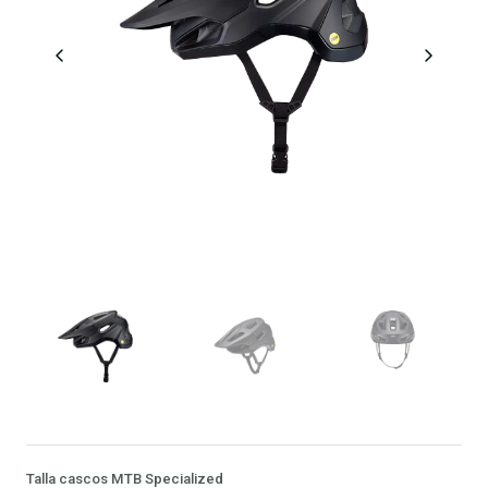
Talla cascos MTB Specialized