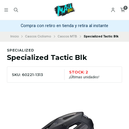
0
Compra con retiro en tienda y retira al instante
Inicio
Cascos Ciclismo
Cascos MTB
Specialized Tactic Blk
SPECIALIZED
Specialized Tactic Blk
STOCK: 2
SKU: 60221-1313
¡Últimas unidades!