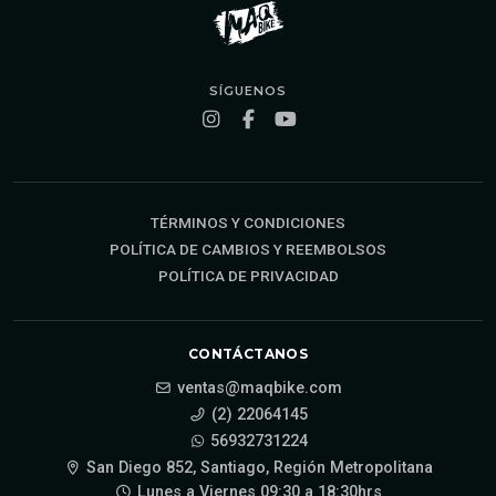
SÍGUENOS
TÉRMINOS Y CONDICIONES
POLÍTICA DE CAMBIOS Y REEMBOLSOS
POLÍTICA DE PRIVACIDAD
CONTÁCTANOS
ventas@maqbike.com
(2) 22064145
56932731224
San Diego 852, Santiago, Región Metropolitana
Lunes a Viernes 09:30 a 18:30hrs