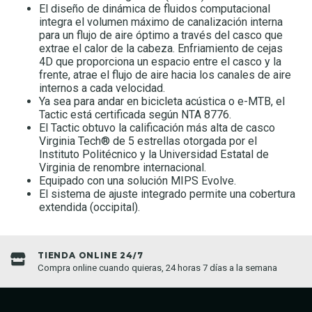
El diseño de dinámica de fluidos computacional
integra el volumen máximo de canalización interna
para un flujo de aire óptimo a través del casco que
extrae el calor de la cabeza. Enfriamiento de cejas
4D que proporciona un espacio entre el casco y la
frente, atrae el flujo de aire hacia los canales de aire
internos a cada velocidad.
Ya sea para andar en bicicleta acústica o e-MTB, el
Tactic está certificada según NTA 8776.
El Tactic obtuvo la calificación más alta de casco
Virginia Tech® de 5 estrellas otorgada por el
Instituto Politécnico y la Universidad Estatal de
Virginia de renombre internacional.
Equipado con una solución MIPS Evolve.
El sistema de ajuste integrado permite una cobertura
extendida (occipital).
TIENDA ONLINE 24/7
Compra online cuando quieras, 24 horas 7 días a la semana