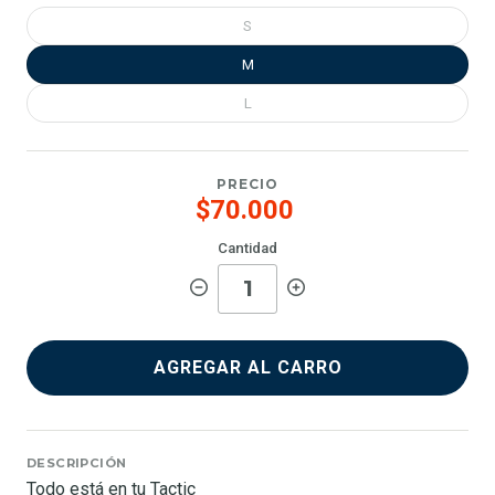
S
M
L
PRECIO
$70.000
Cantidad
AGREGAR AL CARRO
DESCRIPCIÓN
Todo está en tu Tactic