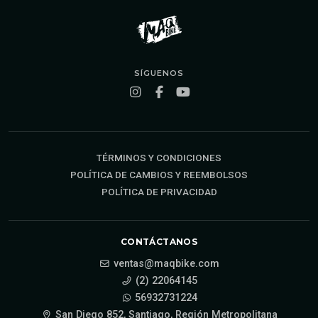
SÍGUENOS
TÉRMINOS Y CONDICIONES
POLÍTICA DE CAMBIOS Y REEMBOLSOS
POLÍTICA DE PRIVACIDAD
CONTÁCTANOS
ventas@maqbike.com
(2) 22064145
56932731224
San Diego 852, Santiago, Región Metropolitana