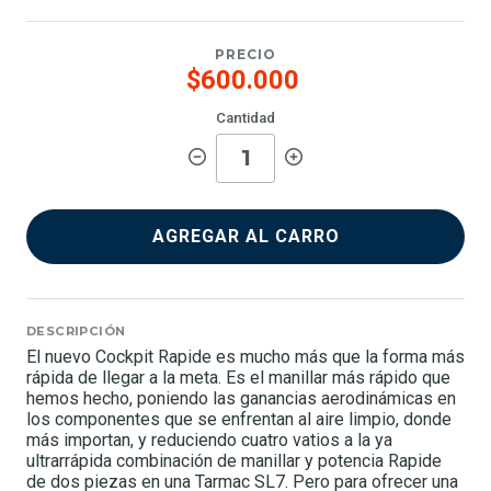
PRECIO
$600.000
Cantidad
AGREGAR AL CARRO
DESCRIPCIÓN
El nuevo Cockpit Rapide es mucho más que la forma más
rápida de llegar a la meta. Es el manillar más rápido que
hemos hecho, poniendo las ganancias aerodinámicas en
los componentes que se enfrentan al aire limpio, donde
más importan, y reduciendo cuatro vatios a la ya
ultrarrápida combinación de manillar y potencia Rapide
de dos piezas en una Tarmac SL7. Pero para ofrecer una