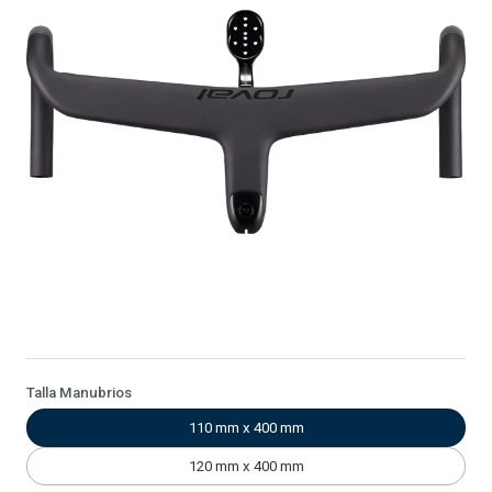
Talla Manubrios
110 mm x 400 mm
120 mm x 400 mm