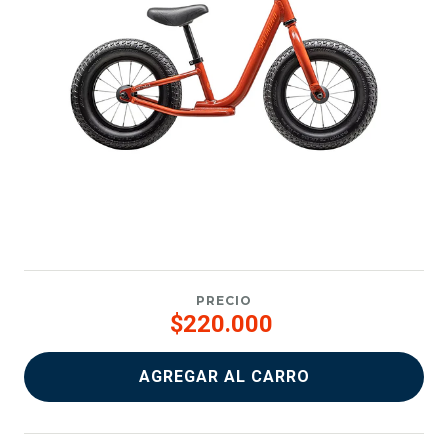
PRECIO
$220.000
AGREGAR AL CARRO