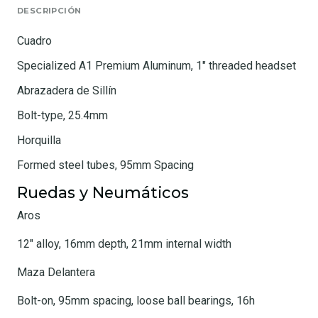
DESCRIPCIÓN
Cuadro
Specialized A1 Premium Aluminum, 1" threaded headset
Abrazadera de Sillín
Bolt-type, 25.4mm
Horquilla
Formed steel tubes, 95mm Spacing
Ruedas y Neumáticos
Aros
12" alloy, 16mm depth, 21mm internal width
Maza Delantera
Bolt-on, 95mm spacing, loose ball bearings, 16h