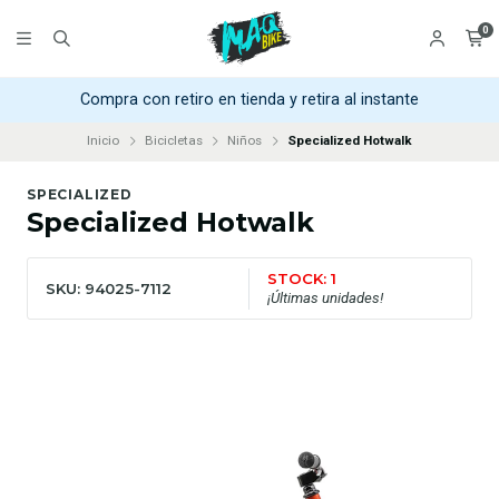
0
Compra con retiro en tienda y retira al instante
Inicio
Bicicletas
Niños
Specialized Hotwalk
SPECIALIZED
Specialized Hotwalk
STOCK: 1
SKU: 94025-7112
¡Últimas unidades!