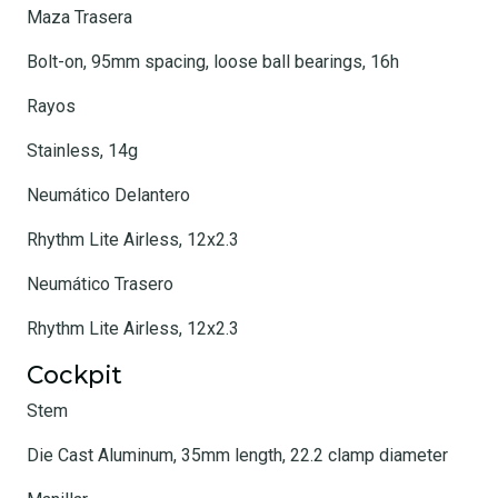
Maza Trasera
Bolt-on, 95mm spacing, loose ball bearings, 16h
Rayos
Stainless, 14g
Neumático Delantero
Rhythm Lite Airless, 12x2.3
Neumático Trasero
Rhythm Lite Airless, 12x2.3
Cockpit
Stem
Die Cast Aluminum, 35mm length, 22.2 clamp diameter