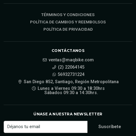
TÉRMINOS Y CONDICIONES
POLÍTICA DE CAMBIOS Y REEMBOLSOS
POLÍTICA DE PRIVACIDAD
CONTÁCTANOS
ventas@maqbike.com
(2) 22064145
56932731224
San Diego 852, Santiago, Región Metropolitana
Lunes a Viernes 09:30 a 18:30hrs
Sábados 09:30 a 14:30hrs.
ÚNASE A NUESTRA NEWSLETTER