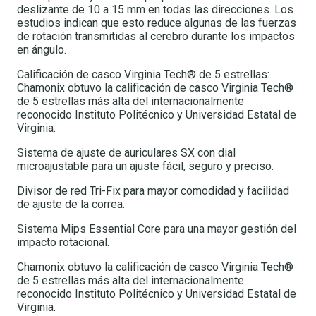
deslizante de 10 a 15 mm en todas las direcciones. Los
estudios indican que esto reduce algunas de las fuerzas
de rotación transmitidas al cerebro durante los impactos
en ángulo.
Calificación de casco Virginia Tech® de 5 estrellas:
Chamonix obtuvo la calificación de casco Virginia Tech®
de 5 estrellas más alta del internacionalmente
reconocido Instituto Politécnico y Universidad Estatal de
Virginia.
Sistema de ajuste de auriculares SX con dial
microajustable para un ajuste fácil, seguro y preciso.
Divisor de red Tri-Fix para mayor comodidad y facilidad
de ajuste de la correa.
Sistema Mips Essential Core para una mayor gestión del
impacto rotacional.
Chamonix obtuvo la calificación de casco Virginia Tech®
de 5 estrellas más alta del internacionalmente
reconocido Instituto Politécnico y Universidad Estatal de
Virginia.