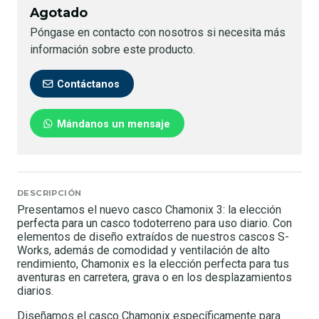
Agotado
Póngase en contacto con nosotros si necesita más
información sobre este producto.
Contáctanos
Mándanos un mensaje
DESCRIPCIÓN
Presentamos el nuevo casco Chamonix 3: la elección
perfecta para un casco todoterreno para uso diario. Con
elementos de diseño extraídos de nuestros cascos S-
Works, además de comodidad y ventilación de alto
rendimiento, Chamonix es la elección perfecta para tus
aventuras en carretera, grava o en los desplazamientos
diarios.
Diseñamos el casco Chamonix específicamente para