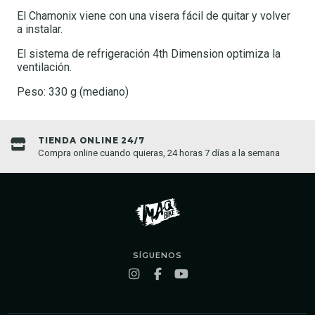
El Chamonix viene con una visera fácil de quitar y volver
a instalar.
El sistema de refrigeración 4th Dimension optimiza la
ventilación.
Peso: 330 g (mediano)
TIENDA ONLINE 24/7
Compra online cuando quieras, 24 horas 7 días a la semana
SÍGUENOS