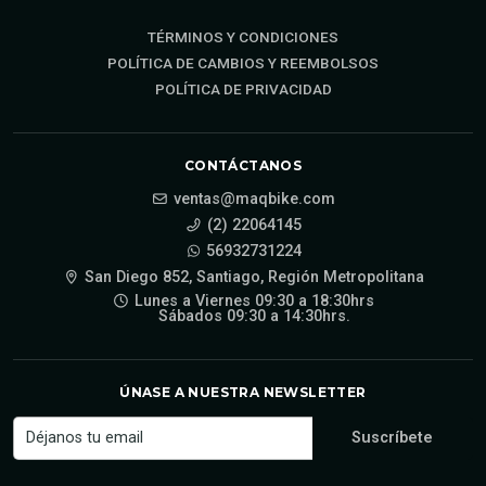
TÉRMINOS Y CONDICIONES
POLÍTICA DE CAMBIOS Y REEMBOLSOS
POLÍTICA DE PRIVACIDAD
CONTÁCTANOS
ventas@maqbike.com
(2) 22064145
56932731224
San Diego 852, Santiago, Región Metropolitana
Lunes a Viernes 09:30 a 18:30hrs
Sábados 09:30 a 14:30hrs.
ÚNASE A NUESTRA NEWSLETTER