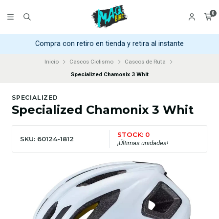
0
Compra con retiro en tienda y retira al instante
Inicio
Cascos Ciclismo
Cascos de Ruta
Specialized Chamonix 3 Whit
SPECIALIZED
Specialized Chamonix 3 Whit
STOCK: 0
SKU: 60124-1812
¡Últimas unidades!