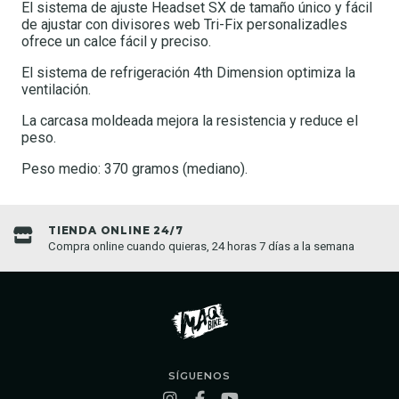
El sistema de ajuste Headset SX de tamaño único y fácil
de ajustar con divisores web Tri-Fix personalizadles
ofrece un calce fácil y preciso.
El sistema de refrigeración 4th Dimension optimiza la
ventilación.
La carcasa moldeada mejora la resistencia y reduce el
peso.
Peso medio: 370 gramos (mediano).
TIENDA ONLINE 24/7
Compra online cuando quieras, 24 horas 7 días a la semana
SÍGUENOS