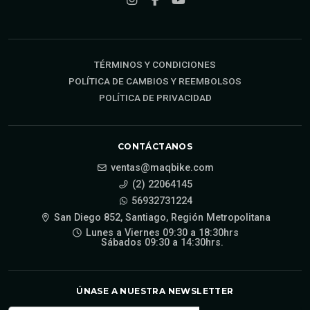
TÉRMINOS Y CONDICIONES
POLÍTICA DE CAMBIOS Y REEMBOLSOS
POLÍTICA DE PRIVACIDAD
CONTÁCTANOS
ventas@maqbike.com
(2) 22064145
56932731224
San Diego 852, Santiago, Región Metropolitana
Lunes a Viernes 09:30 a 18:30hrs
Sábados 09:30 a 14:30hrs.
ÚNASE A NUESTRA NEWSLETTER