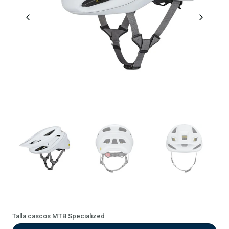
Talla cascos MTB Specialized