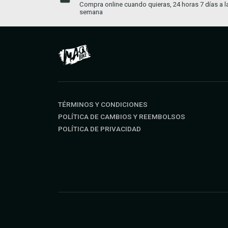
da establecida
Compra online cuando quieras, 24 horas 7 días a l
semana
TÉRMINOS Y CONDICIONES
POLÍTICA DE CAMBIOS Y REEMBOLSOS
POLÍTICA DE PRIVACIDAD