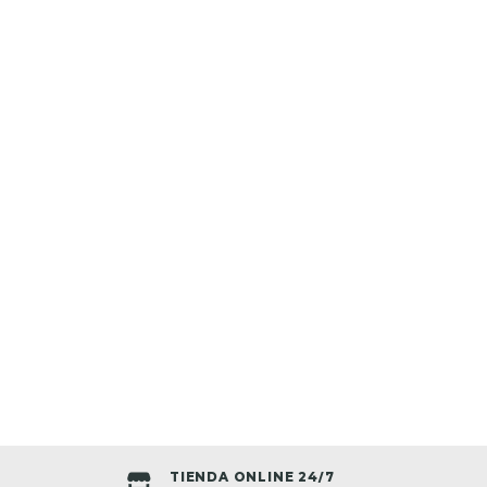
TIENDA ONLINE 24/7