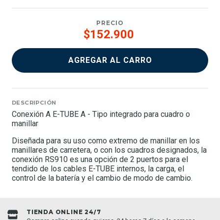
PRECIO
$152.900
AGREGAR AL CARRO
DESCRIPCIÓN
Conexión A E-TUBE A - Tipo integrado para cuadro o
manillar
Diseñada para su uso como extremo de manillar en los
manillares de carretera, o con los cuadros designados, la
conexión RS910 es una opción de 2 puertos para el
tendido de los cables E-TUBE internos, la carga, el
control de la batería y el cambio de modo de cambio.
TIENDA ONLINE 24/7