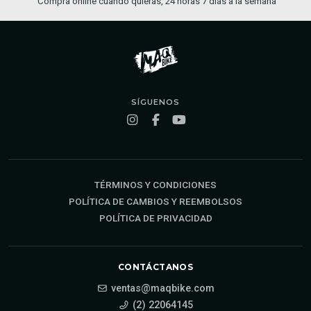
Compra online cuando quieras, 24 horas 7 días a la semana
SÍGUENOS
TÉRMINOS Y CONDICIONES
POLÍTICA DE CAMBIOS Y REEMBOLSOS
POLÍTICA DE PRIVACIDAD
CONTÁCTANOS
ventas@maqbike.com
(2) 22064145