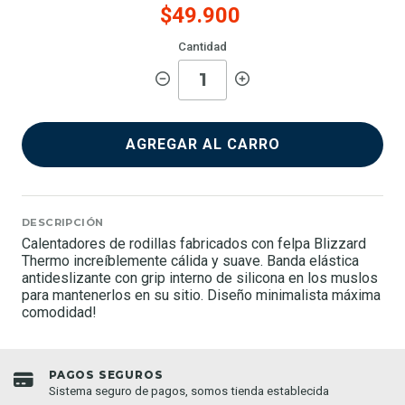
$49.900
Cantidad
AGREGAR AL CARRO
DESCRIPCIÓN
Calentadores de rodillas fabricados con felpa Blizzard
Thermo increíblemente cálida y suave. Banda elástica
antideslizante con grip interno de silicona en los muslos
para mantenerlos en su sitio. Diseño minimalista máxima
comodidad!
PAGOS SEGUROS
Sistema seguro de pagos, somos tienda establecida