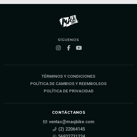
SÍGUENOS
TÉRMINOS Y CONDICIONES
POLÍTICA DE CAMBIOS Y REEMBOLSOS
POLÍTICA DE PRIVACIDAD
CONTÁCTANOS
ventas@maqbike.com
(2) 22064145
56932731224