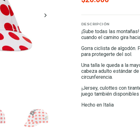
DESCRIPCIÓN
¡Sube todas las montañas!
cuando el camino gira hacia
Gorra ciclista de algodón.
para protegerte del sol.
Una talla le queda a la ma
cabeza adulto estándar de
circunferencia.
¡Jersey, culottes con tirant
juego también disponibles 
Hecho en Italia