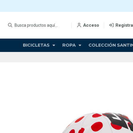
Acceso
Registr
BICICLETAS
ROPA
COLECCIÓN SANTIN