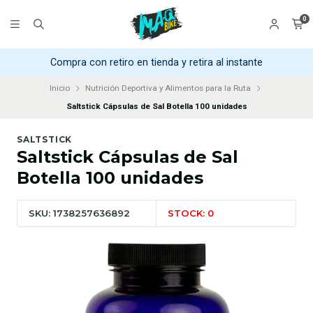
0
Compra con retiro en tienda y retira al instante
Inicio
Nutrición Deportiva y Alimentos para la Ruta
Saltstick Cápsulas de Sal Botella 100 unidades
SALTSTICK
Saltstick Cápsulas de Sal
Botella 100 unidades
SKU: 1738257636892
STOCK: 0