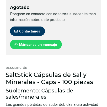
Agotado
Póngase en contacto con nosotros si necesita más
información sobre este producto.
Contáctanos
Mándanos un mensaje
DESCRIPCIÓN
SaltStick Cápsulas de Sal y
Minerales - Caps - 100 piezas
Suplemento: Cápsulas de
sales/minerales
Las grandes pérdidas de sudor debidas a una actividad