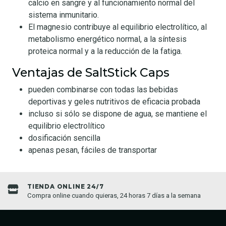
calcio en sangre y al funcionamiento normal del
sistema inmunitario.
El magnesio contribuye al equilibrio electrolítico, al
metabolismo energético normal, a la síntesis
proteica normal y a la reducción de la fatiga.
Ventajas de SaltStick Caps
pueden combinarse con todas las bebidas
deportivas y geles nutritivos de eficacia probada
incluso si sólo se dispone de agua, se mantiene el
equilibrio electrolítico
dosificación sencilla
apenas pesan, fáciles de transportar
TIENDA ONLINE 24/7
Compra online cuando quieras, 24 horas 7 días a la semana