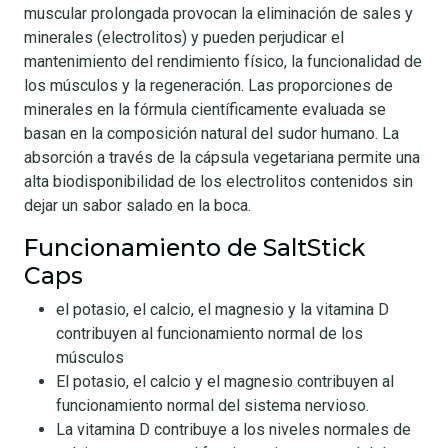
muscular prolongada provocan la eliminación de sales y
minerales (electrolitos) y pueden perjudicar el
mantenimiento del rendimiento físico, la funcionalidad de
los músculos y la regeneración. Las proporciones de
minerales en la fórmula científicamente evaluada se
basan en la composición natural del sudor humano. La
absorción a través de la cápsula vegetariana permite una
alta biodisponibilidad de los electrolitos contenidos sin
dejar un sabor salado en la boca.
Funcionamiento de SaltStick
Caps
el potasio, el calcio, el magnesio y la vitamina D
contribuyen al funcionamiento normal de los
músculos
El potasio, el calcio y el magnesio contribuyen al
funcionamiento normal del sistema nervioso.
La vitamina D contribuye a los niveles normales de