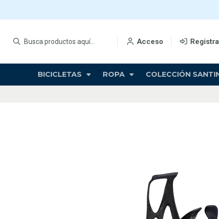
Acceso
Registr
BICICLETAS
ROPA
COLECCIÓN SANTIN