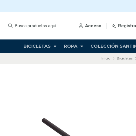
Acceso
Registr
BICICLETAS
ROPA
COLECCIÓN SANTIN
Inicio
Bicicletas