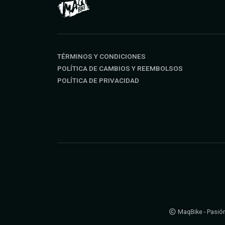
TÉRMINOS Y CONDICIONES
POLÍTICA DE CAMBIOS Y REEMBOLSOS
POLÍTICA DE PRIVACIDAD
MaqBike - Pasión