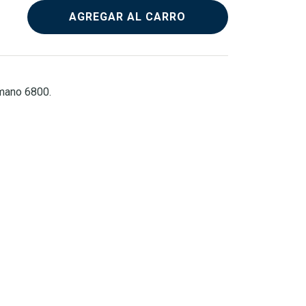
AGREGAR AL CARRO
mano 6800.