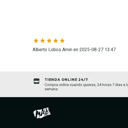
Alberto Lobos Amin en 2025-08-27 13:47
TIENDA ONLINE 24/7
da establecida
Compra online cuando quieras, 24 horas 7 días a l
semana