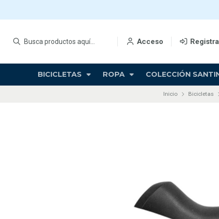
Acceso
Registr
BICICLETAS
ROPA
COLECCIÓN SANTIN
Inicio
Bicicletas