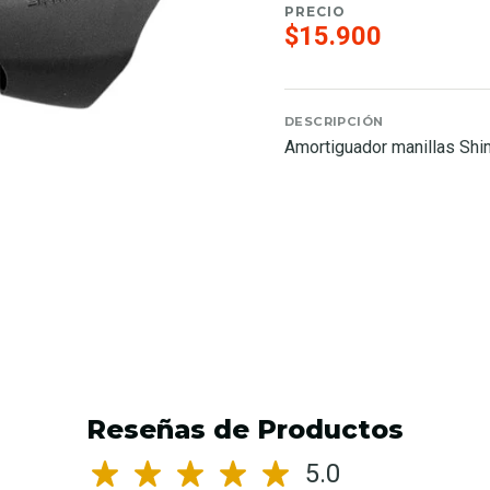
PRECIO
$15.900
DESCRIPCIÓN
Amortiguador manillas Shi
Reseñas de Productos
5.0