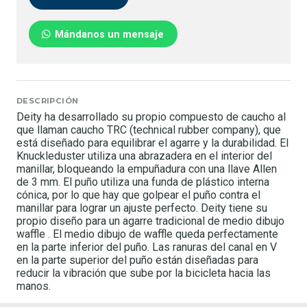
Mándanos un mensaje
DESCRIPCIÓN
Deity ha desarrollado su propio compuesto de caucho al
que llaman caucho TRC (technical rubber company), que
está diseñado para equilibrar el agarre y la durabilidad. El
Knuckleduster utiliza una abrazadera en el interior del
manillar, bloqueando la empuñadura con una llave Allen
de 3 mm. El puño utiliza una funda de plástico interna
cónica, por lo que hay que golpear el puño contra el
manillar para lograr un ajuste perfecto. Deity tiene su
propio diseño para un agarre tradicional de medio dibujo
waffle . El medio dibujo de waffle queda perfectamente
en la parte inferior del puño. Las ranuras del canal en V
en la parte superior del puño están diseñadas para
reducir la vibración que sube por la bicicleta hacia las
manos.