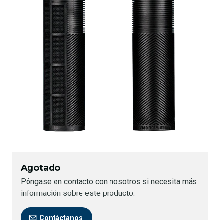
Agotado
Póngase en contacto con nosotros si necesita más
información sobre este producto.
Contáctanos