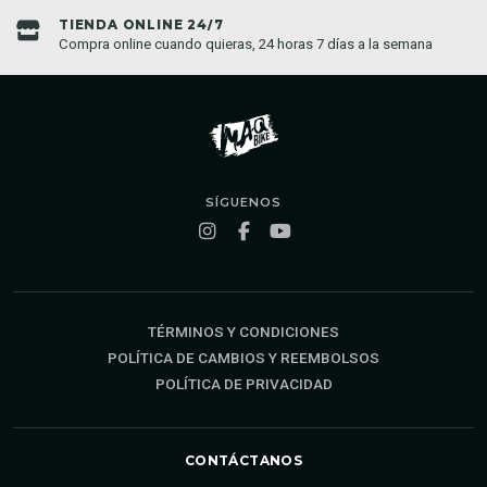
TIENDA ONLINE 24/7
Compra online cuando quieras, 24 horas 7 días a la semana
SÍGUENOS
TÉRMINOS Y CONDICIONES
POLÍTICA DE CAMBIOS Y REEMBOLSOS
POLÍTICA DE PRIVACIDAD
CONTÁCTANOS