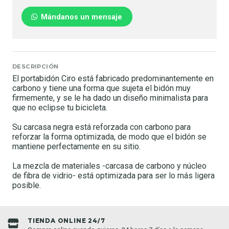
Mándanos un mensaje
DESCRIPCIÓN
El portabidón Ciro está fabricado predominantemente en
carbono y tiene una forma que sujeta el bidón muy
firmemente, y se le ha dado un diseño minimalista para
que no eclipse tu bicicleta.
Su carcasa negra está reforzada con carbono para
reforzar la forma optimizada, de modo que el bidón se
mantiene perfectamente en su sitio.
La mezcla de materiales -carcasa de carbono y núcleo
de fibra de vidrio- está optimizada para ser lo más ligera
posible.
TIENDA ONLINE 24/7