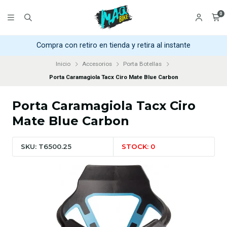
0
Compra con retiro en tienda y retira al instante
Inicio
Accesorios
Porta Botellas
Porta Caramagiola Tacx Ciro Mate Blue Carbon
Porta Caramagiola Tacx Ciro
Mate Blue Carbon
SKU: T6500.25
STOCK: 0