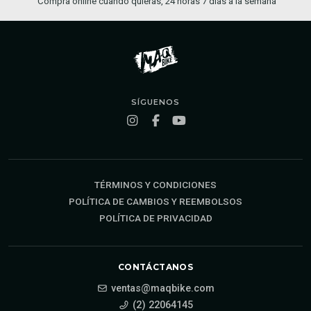
Compra online cuando quieras, 24 horas 7 días a la semana
SÍGUENOS
TÉRMINOS Y CONDICIONES
POLÍTICA DE CAMBIOS Y REEMBOLSOS
POLÍTICA DE PRIVACIDAD
CONTÁCTANOS
ventas@maqbike.com
(2) 22064145