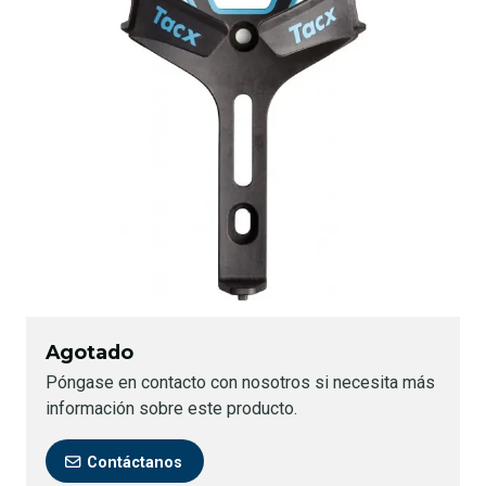
Agotado
Póngase en contacto con nosotros si necesita más
información sobre este producto.
Contáctanos