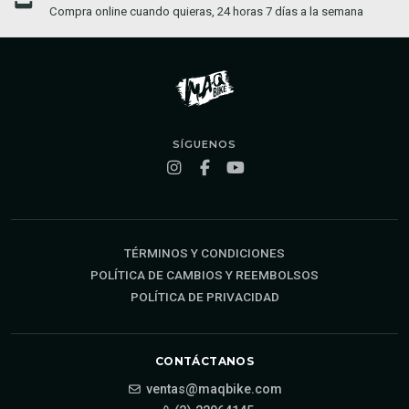
Compra online cuando quieras, 24 horas 7 días a la semana
SÍGUENOS
TÉRMINOS Y CONDICIONES
POLÍTICA DE CAMBIOS Y REEMBOLSOS
POLÍTICA DE PRIVACIDAD
CONTÁCTANOS
ventas@maqbike.com