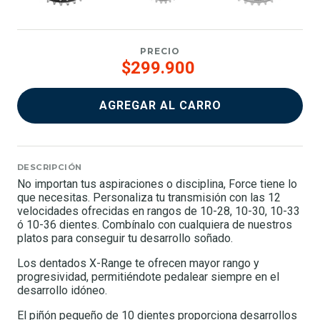
PRECIO
$299.900
AGREGAR AL CARRO
DESCRIPCIÓN
No importan tus aspiraciones o disciplina, Force tiene lo
que necesitas. Personaliza tu transmisión con las 12
velocidades ofrecidas en rangos de 10-28, 10-30, 10-33
ó 10-36 dientes. Combínalo con cualquiera de nuestros
platos para conseguir tu desarrollo soñado.
Los dentados X-Range te ofrecen mayor rango y
progresividad, permitiéndote pedalear siempre en el
desarrollo idóneo.
El piñón pequeño de 10 dientes proporciona desarrollos