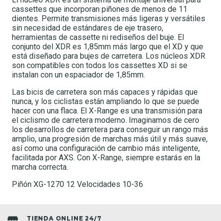
cassettes que incorporan piñones de menos de 11
dientes. Permite transmisiones más ligeras y versátiles
sin necesidad de estándares de eje trasero,
herramientas de cassette ni rediseños del buje. El
conjunto del XDR es 1,85mm más largo que el XD y que
está diseñado para bujes de carretera. Los núcleos XDR
son compatibles con todos los cassettes XD si se
instalan con un espaciador de 1,85mm.
Las bicis de carretera son más capaces y rápidas que
nunca, y los ciclistas están ampliando lo que se puede
hacer con una flaca. El X-Range es una transmisión para
el ciclismo de carretera moderno. Imaginamos de cero
los desarrollos de carretera para conseguir un rango más
amplio, una progresión de marchas más útil y más suave,
así como una configuración de cambio más inteligente,
facilitada por AXS. Con X-Range, siempre estarás en la
marcha correcta.
Piñón XG-1270 12 Velocidades 10-36
TIENDA ONLINE 24/7