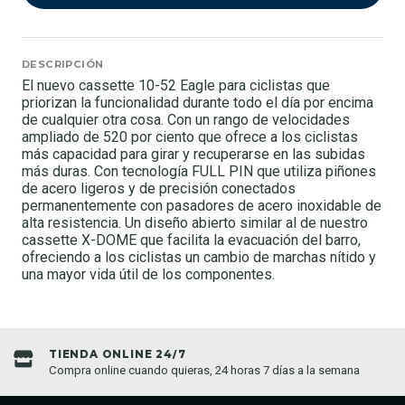
DESCRIPCIÓN
El nuevo cassette 10-52 Eagle para ciclistas que
priorizan la funcionalidad durante todo el día por encima
de cualquier otra cosa. Con un rango de velocidades
ampliado de 520 por ciento que ofrece a los ciclistas
más capacidad para girar y recuperarse en las subidas
más duras. Con tecnología FULL PIN que utiliza piñones
de acero ligeros y de precisión conectados
permanentemente con pasadores de acero inoxidable de
alta resistencia. Un diseño abierto similar al de nuestro
cassette X-DOME que facilita la evacuación del barro,
ofreciendo a los ciclistas un cambio de marchas nítido y
una mayor vida útil de los componentes.
TIENDA ONLINE 24/7
Compra online cuando quieras, 24 horas 7 días a la semana