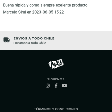
Buena rápida y como siempre exelente producto 
Marcelo Simi en 2023-06-05 15:22
ENVIOS A TODO CHILE
Enviamos a todo Chile
SÍGUENOS
TÉRMINOS Y CONDICIONES