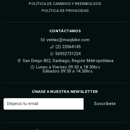
POLÍTICA DE CAMBIOS Y REEMBOLSOS
POLÍTICA DE PRIVACIDAD
CONTÁCTANOS
ventas@maqbike.com
(2) 22064145
56932731224
San Diego 852, Santiago, Región Metropolitana
Lunes a Viernes 09:30 a 18:30hrs
Sábados 09:30 a 14:30hrs.
ÚNASE A NUESTRA NEWSLETTER