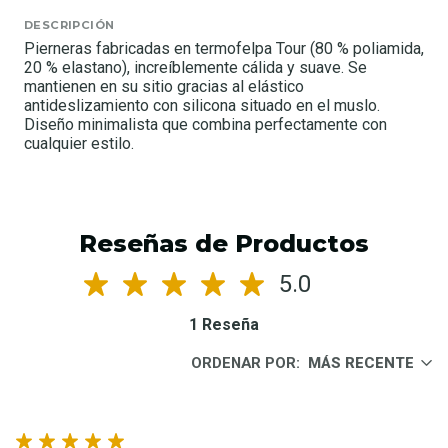
DESCRIPCIÓN
Pierneras fabricadas en termofelpa Tour (80 % poliamida,
20 % elastano), increíblemente cálida y suave. Se
mantienen en su sitio gracias al elástico
antideslizamiento con silicona situado en el muslo.
Diseño minimalista que combina perfectamente con
cualquier estilo.
Reseñas de Productos
5.0
1 Reseña
ORDENAR POR:
MÁS RECENTE