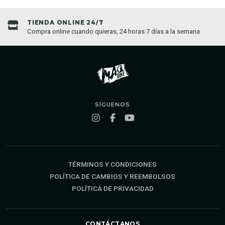
TIENDA ONLINE 24/7
Compra online cuando quieras, 24 horas 7 días a la semana
SÍGUENOS
TÉRMINOS Y CONDICIONES
POLÍTICA DE CAMBIOS Y REEMBOLSOS
POLÍTICA DE PRIVACIDAD
CONTÁCTANOS