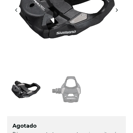
Agotado