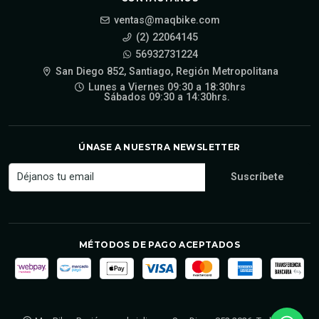
ventas@maqbike.com
(2) 22064145
56932731224
San Diego 852, Santiago, Región Metropolitana
Lunes a Viernes 09:30 a 18:30hrs
Sábados 09:30 a 14:30hrs.
ÚNASE A NUESTRA NEWSLETTER
MÉTODOS DE PAGO ACEPTADOS