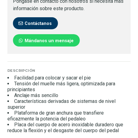
Póngase en contacto con nosotros si necesita más
información sobre este producto.
Contáctanos
Mándanos un mensaje
DESCRIPCIÓN
Facilidad para colocar y sacar el pie
Tensión del muelle más ligera, optimizada para
principiantes
Anclaje más sencillo
Características derivadas de sistemas de nivel
superior
Plataforma de gran anchura que transfiere
eficazmente la potencia del pedaleo
Placa del cuerpo de acero inoxidable duradero que
reduce la flexión y el desgaste del cuerpo del pedal