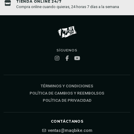
TIENDA ONLINE 24/7
Compra online cuando quieras, 24 horas 7 días a la semana
SÍGUENOS
TÉRMINOS Y CONDICIONES
POLÍTICA DE CAMBIOS Y REEMBOLSOS
POLÍTICA DE PRIVACIDAD
CONTÁCTANOS
ventas@maqbike.com