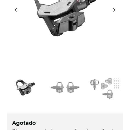
Agotado