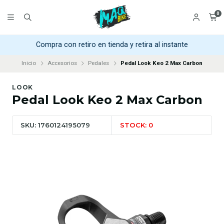
0
Compra con retiro en tienda y retira al instante
Inicio
Accesorios
Pedales
Pedal Look Keo 2 Max Carbon
LOOK
Pedal Look Keo 2 Max Carbon
SKU: 1760124195079
STOCK: 0